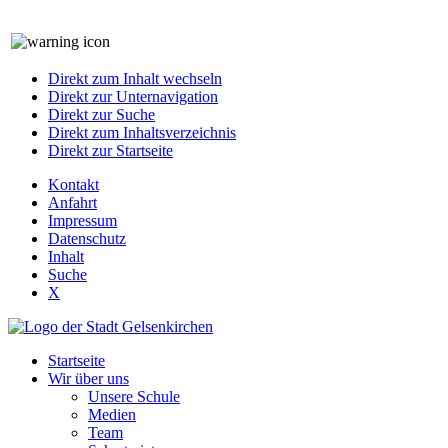
Direkt zum Inhalt wechseln
Direkt zur Unternavigation
Direkt zur Suche
Direkt zum Inhaltsverzeichnis
Direkt zur Startseite
Kontakt
Anfahrt
Impressum
Datenschutz
Inhalt
Suche
X
Startseite
Wir über uns
Unsere Schule
Medien
Team