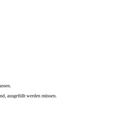
assen.
sind, ausgefüllt werden müssen.