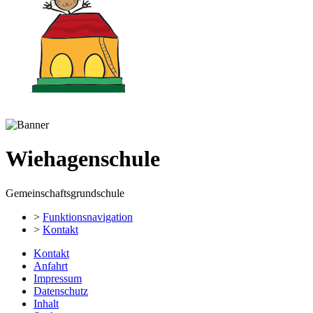
Wiehagenschule
Gemeinschaftsgrundschule
>
Funktionsnavigation
>
Kontakt
Kontakt
Anfahrt
Impressum
Datenschutz
Inhalt