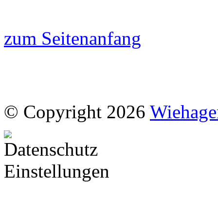
zum Seitenanfang
© Copyright 2026
Wiehage