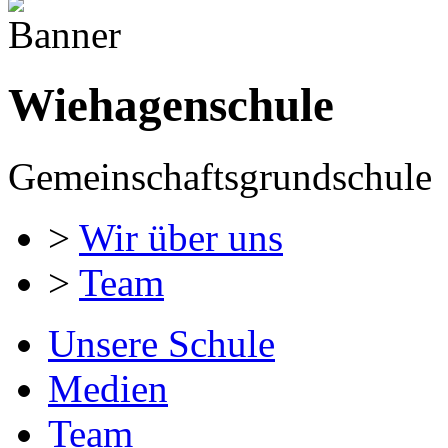
Wiehagenschule
Gemeinschaftsgrundschule
>
Wir über uns
>
Team
Unsere Schule
Medien
Team