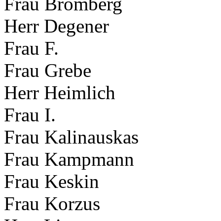
Frau Bromberg
Herr Degener
Frau F.
Frau Grebe
Herr Heimlich
Frau I.
Frau Kalinauskas
Frau Kampmann
Frau Keskin
Frau Korzus