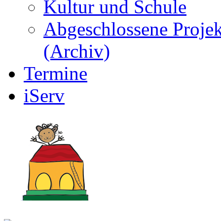
Kultur und Schule
Abgeschlossene Projek
(Archiv)
Termine
iServ