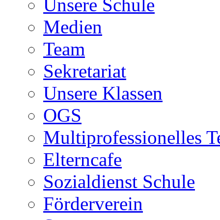
Unsere Schule
Medien
Team
Sekretariat
Unsere Klassen
OGS
Multiprofessionelles 
Elterncafe
Sozialdienst Schule
Förderverein