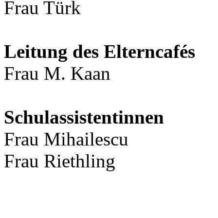
Frau Türk
Leitung des Elterncafés
Frau M. Kaan
Schulassistentinnen
Frau Mihailescu
Frau Riethling