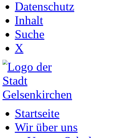
Datenschutz
Inhalt
Suche
X
Startseite
Wir über uns