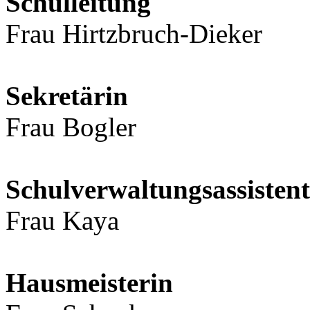
Schulleitung
Frau Hirtzbruch-Dieker
Sekretärin
Frau Bogler
Schulverwaltungsassistent
Frau Kaya
Hausmeisterin