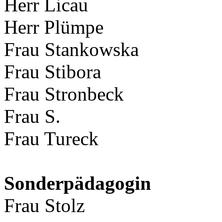
Herr Licau
Herr Plümpe
Frau Stankowska
Frau Stibora
Frau Stronbeck
Frau S.
Frau Tureck
Sonderpädagogin
Frau Stolz