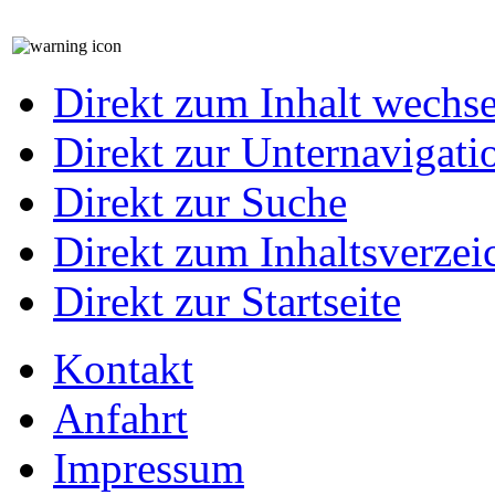
Direkt zum Inhalt wechs
Direkt zur Unternavigati
Direkt zur Suche
Direkt zum Inhaltsverzei
Direkt zur Startseite
Kontakt
Anfahrt
Impressum