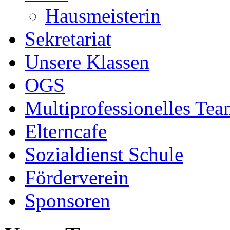
Hausmeisterin
Sekretariat
Unsere Klassen
OGS
Multiprofessionelles Te
Elterncafe
Sozialdienst Schule
Förderverein
Sponsoren