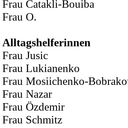
Frau Catakli-Bouiba
Frau O.
Alltagshelferinnen
Frau Jusic
Frau Lukianenko
Frau Mosiichenko-Bobrako
Frau Nazar
Frau Özdemir
Frau Schmitz