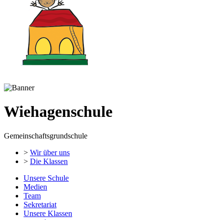
Wiehagenschule
Gemeinschaftsgrundschule
>
Wir über uns
>
Die Klassen
Unsere Schule
Medien
Team
Sekretariat
Unsere Klassen