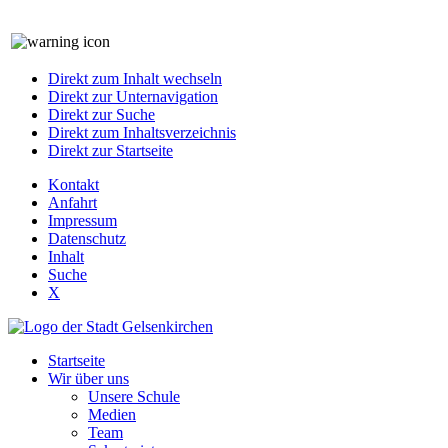
Direkt zum Inhalt wechseln
Direkt zur Unternavigation
Direkt zur Suche
Direkt zum Inhaltsverzeichnis
Direkt zur Startseite
Kontakt
Anfahrt
Impressum
Datenschutz
Inhalt
Suche
X
Startseite
Wir über uns
Unsere Schule
Medien
Team