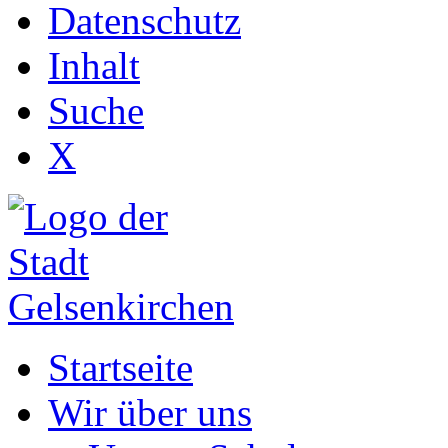
Datenschutz
Inhalt
Suche
X
Startseite
Wir über uns