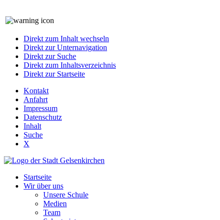
Direkt zum Inhalt wechseln
Direkt zur Unternavigation
Direkt zur Suche
Direkt zum Inhaltsverzeichnis
Direkt zur Startseite
Kontakt
Anfahrt
Impressum
Datenschutz
Inhalt
Suche
X
Startseite
Wir über uns
Unsere Schule
Medien
Team