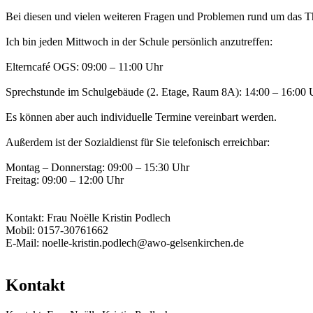
Bei diesen und vielen weiteren Fragen und Problemen rund um das Th
Ich bin jeden Mittwoch in der Schule persönlich anzutreffen:
Elterncafé OGS: 09:00 – 11:00 Uhr
Sprechstunde im Schulgebäude (2. Etage, Raum 8A): 14:00 – 16:00 
Es können aber auch individuelle Termine vereinbart werden.
Außerdem ist der Sozialdienst für Sie telefonisch erreichbar:
Montag – Donnerstag: 09:00 – 15:30 Uhr
Freitag: 09:00 – 12:00 Uhr
Kontakt: Frau Noëlle Kristin Podlech
Mobil: 0157-30761662
E-Mail: noelle-kristin.podlech@awo-gelsenkirchen.de
Kontakt