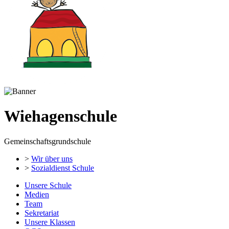
Wiehagenschule
Gemeinschaftsgrundschule
>
Wir über uns
>
Sozialdienst Schule
Unsere Schule
Medien
Team
Sekretariat
Unsere Klassen