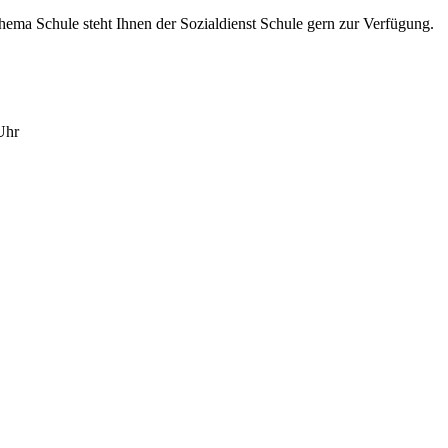
ema Schule steht Ihnen der Sozialdienst Schule gern zur Verfügung.
Uhr