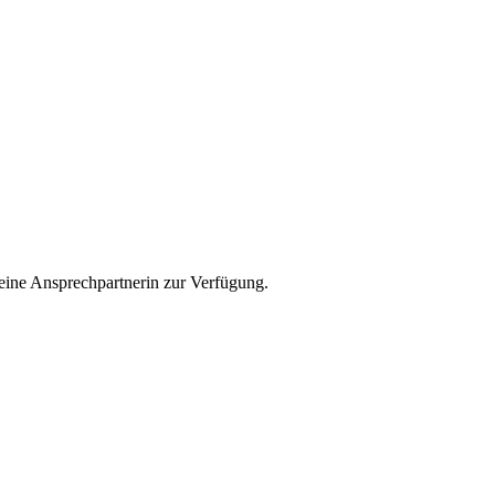
 eine Ansprechpartnerin zur Verfügung.