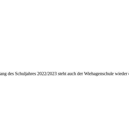
Anfang des Schuljahres 2022/2023 steht auch der Wiehagenschule wieder