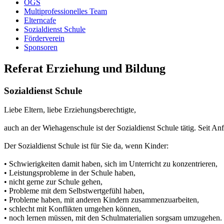
OGS
Multiprofessionelles Team
Elterncafe
Sozialdienst Schule
Förderverein
Sponsoren
Referat Erziehung und Bildung
Sozialdienst Schule
Liebe Eltern, liebe Erziehungsberechtigte,
auch an der Wiehagenschule ist der Sozialdienst Schule tätig. Seit 
Der Sozialdienst Schule ist für Sie da, wenn Kinder:
• Schwierigkeiten damit haben, sich im Unterricht zu konzentrieren,
• Leistungsprobleme in der Schule haben,
• nicht gerne zur Schule gehen,
• Probleme mit dem Selbstwertgefühl haben,
• Probleme haben, mit anderen Kindern zusammenzuarbeiten,
• schlecht mit Konflikten umgehen können,
• noch lernen müssen, mit den Schulmaterialien sorgsam umzugehen.