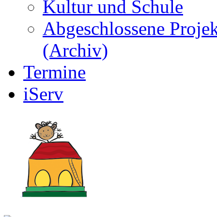
Kultur und Schule
Abgeschlossene Projek
(Archiv)
Termine
iServ