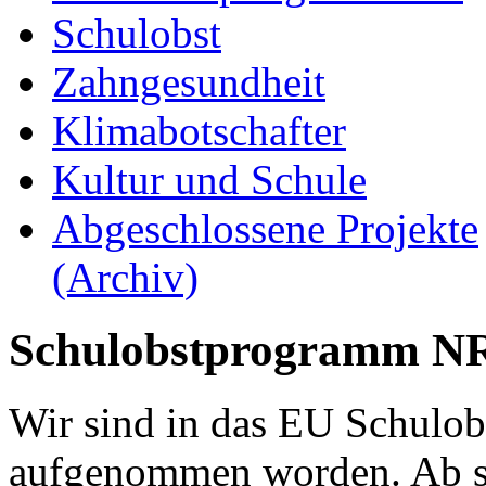
Schulobst
Zahngesundheit
Klimabotschafter
Kultur und Schule
Abgeschlossene Projekte
(Archiv)
Schulobstprogramm 
Wir sind in das EU Schulo
aufgenommen worden. Ab s