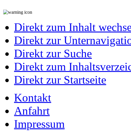
Direkt zum Inhalt wechs
Direkt zur Unternavigati
Direkt zur Suche
Direkt zum Inhaltsverzei
Direkt zur Startseite
Kontakt
Anfahrt
Impressum