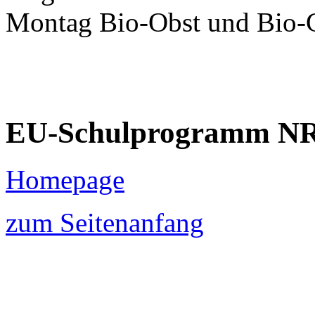
Montag Bio-Obst und Bio-Ge
EU-Schulprogramm NR
Homepage
zum Seitenanfang