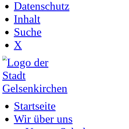
Datenschutz
Inhalt
Suche
X
Startseite
Wir über uns