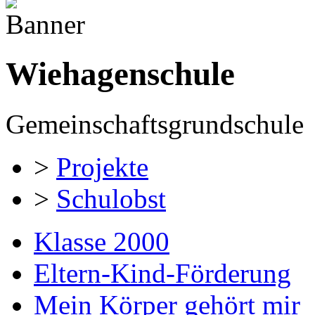
Wiehagenschule
Gemeinschaftsgrundschule
>
Projekte
>
Schulobst
Klasse 2000
Eltern-Kind-Förderung
Mein Körper gehört mir