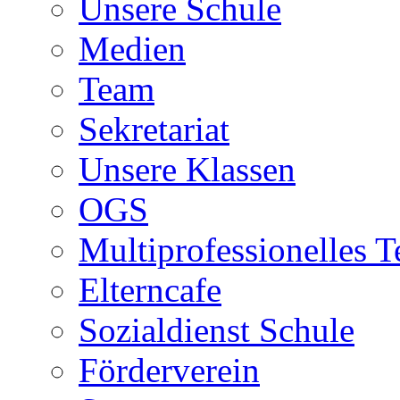
Unsere Schule
Medien
Team
Sekretariat
Unsere Klassen
OGS
Multiprofessionelles 
Elterncafe
Sozialdienst Schule
Förderverein