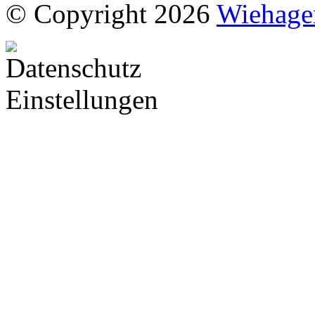
© Copyright 2026
Wiehage