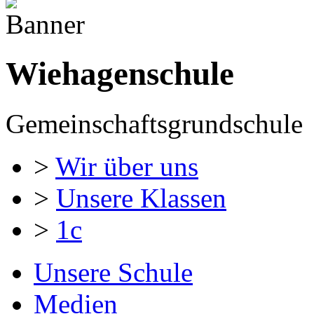
Wiehagenschule
Gemeinschaftsgrundschule
>
Wir über uns
>
Unsere Klassen
>
1c
Unsere Schule
Medien