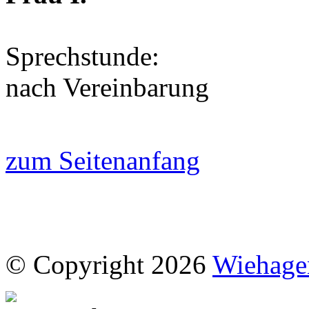
Sprechstunde:
nach Vereinbarung
zum Seitenanfang
© Copyright 2026
Wiehage