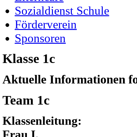
Sozialdienst Schule
Förderverein
Sponsoren
Klasse 1c
Aktuelle Informationen f
Team 1c
Klassenleitung:
Frau I.