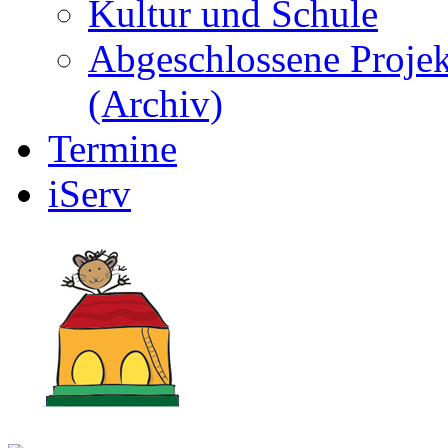
Kultur und Schule
Abgeschlossene Projek
(Archiv)
Termine
iServ