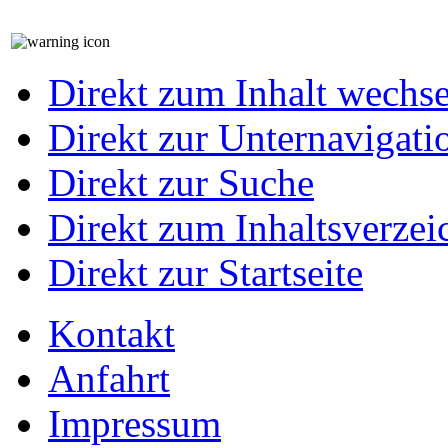
Direkt zum Inhalt wechs
Direkt zur Unternavigati
Direkt zur Suche
Direkt zum Inhaltsverzei
Direkt zur Startseite
Kontakt
Anfahrt
Impressum