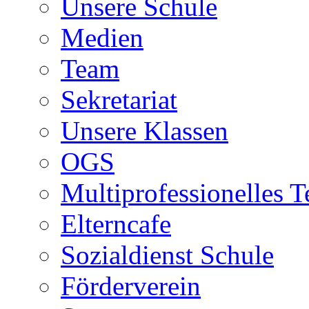
Unsere Schule
Medien
Team
Sekretariat
Unsere Klassen
OGS
Multiprofessionelles 
Elterncafe
Sozialdienst Schule
Förderverein